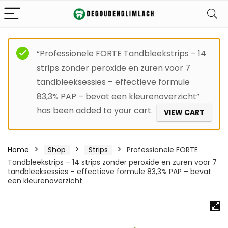
“Professionele FORTE Tandbleekstrips – 14
strips zonder peroxide en zuren voor 7
tandbleeksessies – effectieve formule
83,3% PAP – bevat een kleurenoverzicht”
has been added to your cart.
VIEW CART
Home
Shop
Strips
Professionele FORTE
Tandbleekstrips – 14 strips zonder peroxide en zuren voor 7
tandbleeksessies – effectieve formule 83,3% PAP – bevat
een kleurenoverzicht