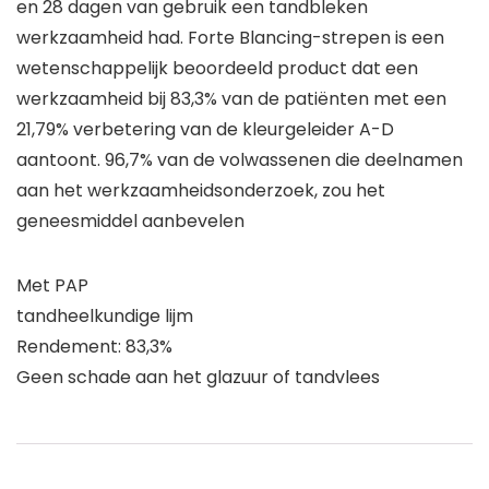
en 28 dagen van gebruik een tandbleken
werkzaamheid had. Forte Blancing-strepen is een
wetenschappelijk beoordeeld product dat een
werkzaamheid bij 83,3% van de patiënten met een
21,79% verbetering van de kleurgeleider A-D
aantoont. 96,7% van de volwassenen die deelnamen
aan het werkzaamheidsonderzoek, zou het
geneesmiddel aanbevelen
Met PAP
tandheelkundige lijm
Rendement: 83,3%
Geen schade aan het glazuur of tandvlees