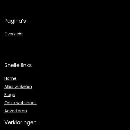
Pagina’s
Overzicht
Snelle links
Home
Alles winkelen
Blogs
Onze webshops
Adverteren
Verklaringen