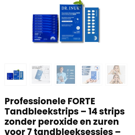
Professionele FORTE
Tandbleekstrips – 14 strips
zonder peroxide en zuren
voor 7 tandbleeksessies –