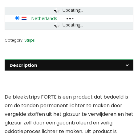
Updating...
Netherlands
-
Updating...
Category:
Strips
Description
De bleekstrips FORTE is een product dat bedoeld is
om de tanden permanent lichter te maken door
vergelde stoffen uit het glazuur te verwijderen en het
glazuur zelf door een gecontroleerd en veilig
oxidatieproces lichter te maken. Dit product is