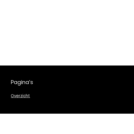
Pagina’s
Overzicht