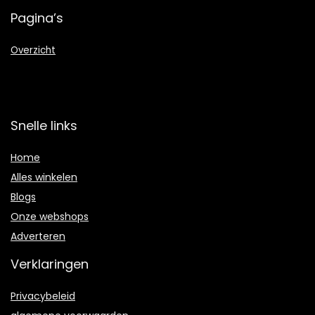
Pagina’s
Overzicht
Snelle links
Home
Alles winkelen
Blogs
Onze webshops
Adverteren
Verklaringen
Privacybeleid