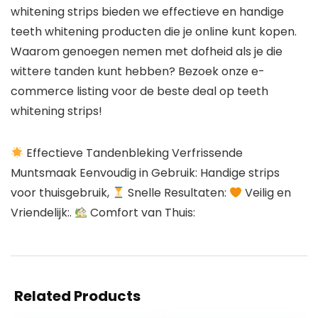
whitening strips bieden we effectieve en handige
teeth whitening producten die je online kunt kopen.
Waarom genoegen nemen met dofheid als je die
wittere tanden kunt hebben? Bezoek onze e-
commerce listing voor de beste deal op teeth
whitening strips!
Effectieve Tandenbleking Verfrissende
Muntsmaak Eenvoudig in Gebruik: Handige strips
voor thuisgebruik,
Snelle Resultaten:
Veilig en
Vriendelijk:.
Comfort van Thuis:
Related Products