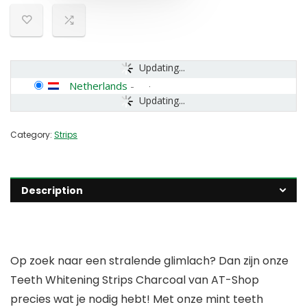
Updating...
Netherlands
-
Updating...
Category:
Strips
Description
Op zoek naar een stralende glimlach? Dan zijn onze
Teeth Whitening Strips Charcoal van AT-Shop
precies wat je nodig hebt! Met onze mint teeth