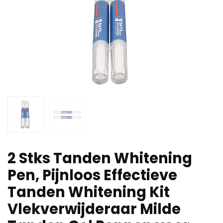
2 Stks Tanden Whitening
Pen, Pijnloos Effectieve
Tanden Whitening Kit
Vlekverwijderaar Milde