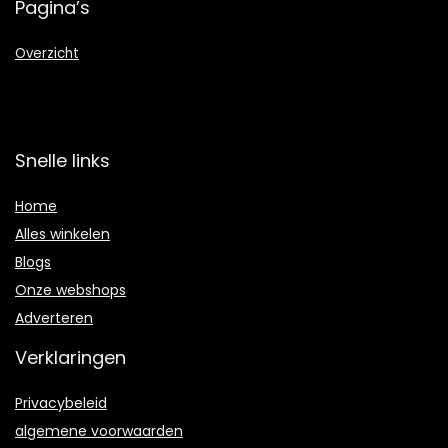
Pagina’s
Overzicht
Snelle links
Home
Alles winkelen
Blogs
Onze webshops
Adverteren
Verklaringen
Privacybeleid
algemene voorwaarden