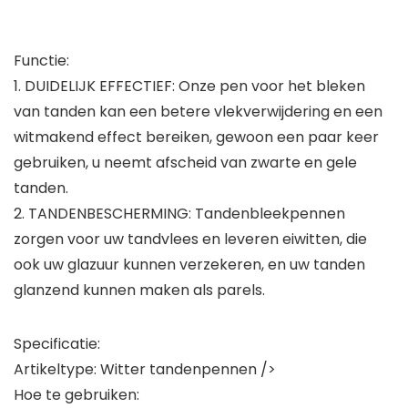
Functie:
1. DUIDELIJK EFFECTIEF: Onze pen voor het bleken
van tanden kan een betere vlekverwijdering en een
witmakend effect bereiken, gewoon een paar keer
gebruiken, u neemt afscheid van zwarte en gele
tanden.
2. TANDENBESCHERMING: Tandenbleekpennen
zorgen voor uw tandvlees en leveren eiwitten, die
ook uw glazuur kunnen verzekeren, en uw tanden
glanzend kunnen maken als parels.
Specificatie:
Artikeltype: Witter tandenpennen />
Hoe te gebruiken: