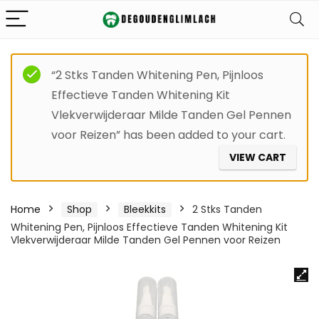
“2 Stks Tanden Whitening Pen, Pijnloos
Effectieve Tanden Whitening Kit
Vlekverwijderaar Milde Tanden Gel Pennen
voor Reizen” has been added to your cart.
VIEW CART
Home
Shop
Bleekkits
2 Stks Tanden
Whitening Pen, Pijnloos Effectieve Tanden Whitening Kit
Vlekverwijderaar Milde Tanden Gel Pennen voor Reizen