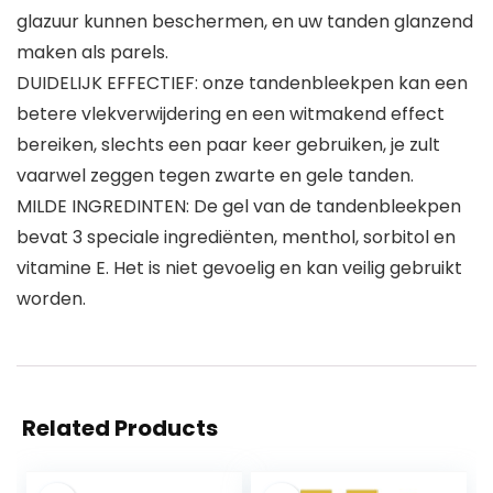
glazuur kunnen beschermen, en uw tanden glanzend
maken als parels.
DUIDELIJK EFFECTIEF: onze tandenbleekpen kan een
betere vlekverwijdering en een witmakend effect
bereiken, slechts een paar keer gebruiken, je zult
vaarwel zeggen tegen zwarte en gele tanden.
MILDE INGREDINTEN: De gel van de tandenbleekpen
bevat 3 speciale ingrediënten, menthol, sorbitol en
vitamine E. Het is niet gevoelig en kan veilig gebruikt
worden.
Related Products