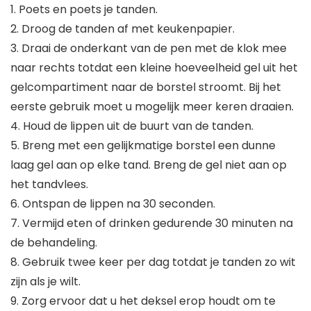
1. Poets en poets je tanden.
2. Droog de tanden af met keukenpapier.
3. Draai de onderkant van de pen met de klok mee
naar rechts totdat een kleine hoeveelheid gel uit het
gelcompartiment naar de borstel stroomt. Bij het
eerste gebruik moet u mogelijk meer keren draaien.
4. Houd de lippen uit de buurt van de tanden.
5. Breng met een gelijkmatige borstel een dunne
laag gel aan op elke tand. Breng de gel niet aan op
het tandvlees.
6. Ontspan de lippen na 30 seconden.
7. Vermijd eten of drinken gedurende 30 minuten na
de behandeling.
8. Gebruik twee keer per dag totdat je tanden zo wit
zijn als je wilt.
9. Zorg ervoor dat u het deksel erop houdt om te