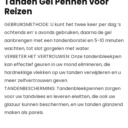
Tanden Gel Pennen voor
Reizen
GEBRUIKSMETHODE: U kunt het twee keer per dag ‘s
ochtends en’ s avonds gebruiken, daarna de gel
aanbrengen met een tandenborstel en 5-10 minuten
wachten, tot slot gorgelen met water.
VERBETER HET VERTROUWEN: Onze tandenbleekpen
kan effectief geuren in uw mond elimineren, die
hardnekkige vlekken op uw tanden verwijderen en u
meer zelfvertrouwen geven.
TANDENBESCHERMING: Tandenbleekpennen zorgen
voor uw tandvlees en leveren eiwitten, die ook uw
glazuur kunnen beschermen, en uw tanden glanzend
maken als parels.