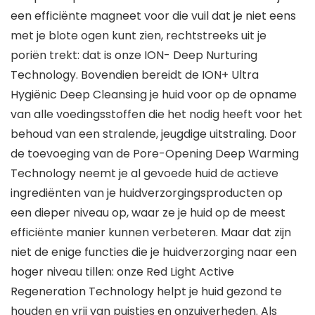
een efficiënte magneet voor die vuil dat je niet eens
met je blote ogen kunt zien, rechtstreeks uit je
poriën trekt: dat is onze ION- Deep Nurturing
Technology. Bovendien bereidt de ION+ Ultra
Hygiënic Deep Cleansing je huid voor op de opname
van alle voedingsstoffen die het nodig heeft voor het
behoud van een stralende, jeugdige uitstraling. Door
de toevoeging van de Pore-Opening Deep Warming
Technology neemt je al gevoede huid de actieve
ingrediënten van je huidverzorgingsproducten op
een dieper niveau op, waar ze je huid op de meest
efficiënte manier kunnen verbeteren. Maar dat zijn
niet de enige functies die je huidverzorging naar een
hoger niveau tillen: onze Red Light Active
Regeneration Technology helpt je huid gezond te
houden en vrij van puistjes en onzuiverheden. Als