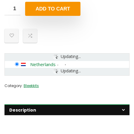
ADD TO CART
Updating...
Netherlands
-
Updating...
Category:
Bleekkits
Description