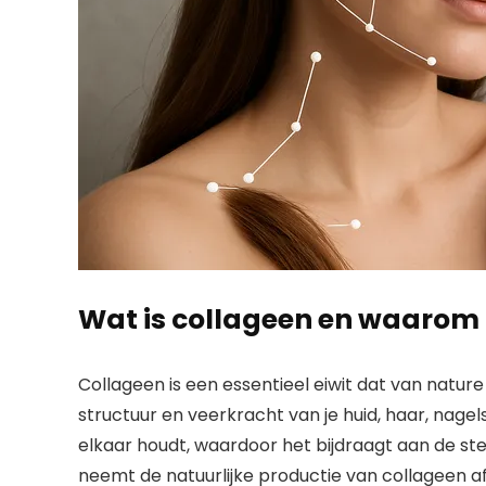
Wat is collageen en waarom i
Collageen is een essentieel eiwit dat van nature
structuur en veerkracht van je huid, haar, nagels 
elkaar houdt, waardoor het bijdraagt aan de stev
neemt de natuurlijke productie van collageen af