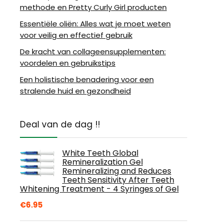
methode en Pretty Curly Girl producten
Essentiële oliën: Alles wat je moet weten
voor veilig en effectief gebruik
De kracht van collageensupplementen:
voordelen en gebruikstips
Een holistische benadering voor een
stralende huid en gezondheid
Deal van de dag !!
White Teeth Global
Remineralization Gel
Remineralizing and Reduces
Teeth Sensitivity After Teeth
Whitening Treatment - 4 Syringes of Gel
€
6.95