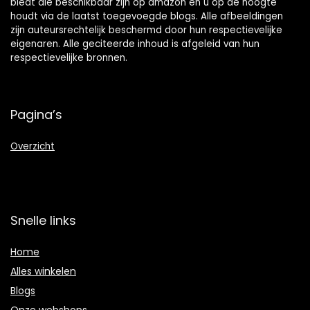
biedt die beschikbaar zijn op amazon en u op de hoogte
houdt via de laatst toegevoegde blogs. Alle afbeeldingen
zijn auteursrechtelijk beschermd door hun respectievelijke
eigenaren. Alle geciteerde inhoud is afgeleid van hun
respectievelijke bronnen.
Pagina’s
Overzicht
Snelle links
Home
Alles winkelen
Blogs