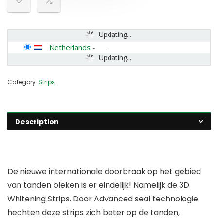
Updating...
Netherlands
-
Updating...
Category:
Strips
Description
De nieuwe internationale doorbraak op het gebied
van tanden bleken is er eindelijk! Namelijk de 3D
Whitening Strips. Door Advanced seal technologie
hechten deze strips zich beter op de tanden,