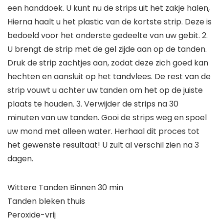
een handdoek. U kunt nu de strips uit het zakje halen,
Hierna haalt u het plastic van de kortste strip. Deze is
bedoeld voor het onderste gedeelte van uw gebit. 2.
U brengt de strip met de gel zijde aan op de tanden.
Druk de strip zachtjes aan, zodat deze zich goed kan
hechten en aansluit op het tandvlees. De rest van de
strip vouwt u achter uw tanden om het op de juiste
plaats te houden. 3. Verwijder de strips na 30
minuten van uw tanden. Gooi de strips weg en spoel
uw mond met alleen water. Herhaal dit proces tot
het gewenste resultaat! U zult al verschil zien na 3
dagen.
Wittere Tanden Binnen 30 min
Tanden bleken thuis
Peroxide-vrij