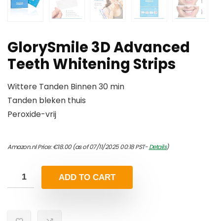
GlorySmile 3D Advanced
Teeth Whitening Strips
Wittere Tanden Binnen 30 min
Tanden bleken thuis
Peroxide-vrij
Amazon.nl Price:
€
18.00
(as of 07/11/2025 00:18 PST-
Details
)
ADD TO CART