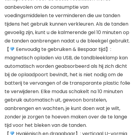
aanbevolen om de consumptie van
voedingsmiddelen te verminderen die uw tanden
tijdens het gebruik kunnen verkleuren. Als de tanden
gevoelig zijn, kunt u de kalmerende gel 10 minuten op
de tanden aanbrengen nadat u de bleekgel gebruikt.
【
Eenvoudig te gebruiken & Bespaar tijd】:
magnetisch opladen via USB, de tandbleeklamp kan
automatisch worden geabsorbeerd als hij zich dicht
bij de oplaadpoort bevindt, het is niet nodig om de
batterij te vervangen of de transparante plastic folie
te verwijderen. Elke modus schakelt na 10 minuten
gebruik automatisch uit, gewoon borstelen,
aanbrengen en wachten, je kunt doen wat je wilt,
zonder je zorgen te hoeven maken over de te lange
tijd voor het bleken van de tanden.
【
Hygiënisch en draagbaar】: verticaal U-vormig