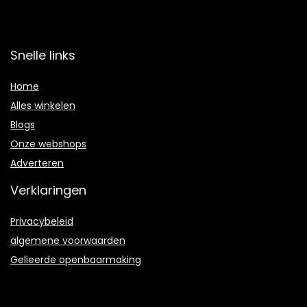
Snelle links
Home
Alles winkelen
Blogs
Onze webshops
Adverteren
Verklaringen
Privacybeleid
algemene voorwaarden
Gelieerde openbaarmaking