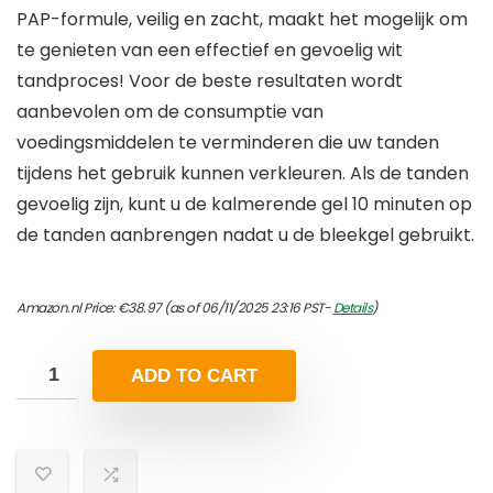
PAP-formule, veilig en zacht, maakt het mogelijk om
te genieten van een effectief en gevoelig wit
tandproces! Voor de beste resultaten wordt
aanbevolen om de consumptie van
voedingsmiddelen te verminderen die uw tanden
tijdens het gebruik kunnen verkleuren. Als de tanden
gevoelig zijn, kunt u de kalmerende gel 10 minuten op
de tanden aanbrengen nadat u de bleekgel gebruikt.
Amazon.nl Price:
€
38.97
(as of 06/11/2025 23:16 PST-
Details
)
ADD TO CART