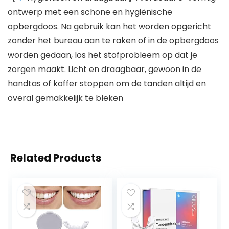
ontwerp met een schone en hygiënische
opbergdoos. Na gebruik kan het worden opgericht
zonder het bureau aan te raken of in de opbergdoos
worden gedaan, los het stofprobleem op dat je
zorgen maakt. Licht en draagbaar, gewoon in de
handtas of koffer stoppen om de tanden altijd en
overal gemakkelijk te bleken
Related Products