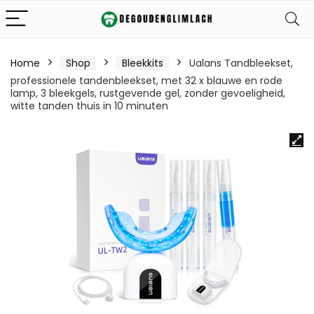
Home
Shop
Bleekkits
Ualans Tandbleekset,
professionele tandenbleekset, met 32 x blauwe en rode
lamp, 3 bleekgels, rustgevende gel, zonder gevoeligheid,
witte tanden thuis in 10 minuten