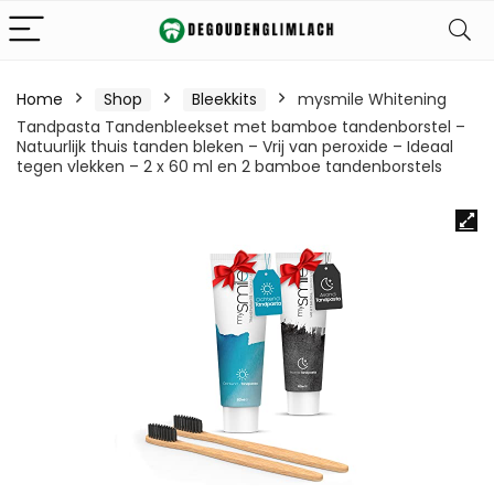
Home
Shop
Bleekkits
mysmile Whitening
Tandpasta Tandenbleekset met bamboe tandenborstel –
Natuurlijk thuis tanden bleken – Vrij van peroxide – Ideaal
tegen vlekken – 2 x 60 ml en 2 bamboe tandenborstels