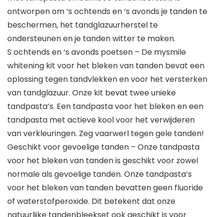
ontworpen om ‘s ochtends en ‘s avonds je tanden te
beschermen, het tandglazuurherstel te
ondersteunen en je tanden witter te maken.
S ochtends en ‘s avonds poetsen – De mysmile
whitening kit voor het bleken van tanden bevat een
oplossing tegen tandvlekken en voor het versterken
van tandglazuur. Onze kit bevat twee unieke
tandpasta’s. Een tandpasta voor het bleken en een
tandpasta met actieve kool voor het verwijderen
van verkleuringen. Zeg vaarwerl tegen gele tanden!
Geschikt voor gevoelige tanden – Onze tandpasta
voor het bleken van tanden is geschikt voor zowel
normale als gevoelige tanden. Onze tandpasta’s
voor het bleken van tanden bevatten geen fluoride
of waterstofperoxide. Dit betekent dat onze
natuurlijke tandenbleekset ook geschikt is voor