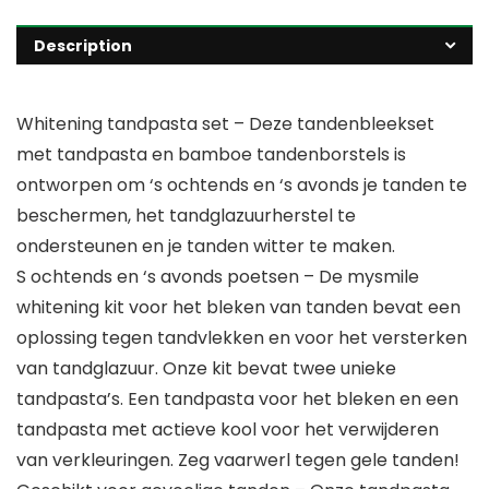
Description
Whitening tandpasta set – Deze tandenbleekset
met tandpasta en bamboe tandenborstels is
ontworpen om ‘s ochtends en ‘s avonds je tanden te
beschermen, het tandglazuurherstel te
ondersteunen en je tanden witter te maken.
S ochtends en ‘s avonds poetsen – De mysmile
whitening kit voor het bleken van tanden bevat een
oplossing tegen tandvlekken en voor het versterken
van tandglazuur. Onze kit bevat twee unieke
tandpasta’s. Een tandpasta voor het bleken en een
tandpasta met actieve kool voor het verwijderen
van verkleuringen. Zeg vaarwerl tegen gele tanden!