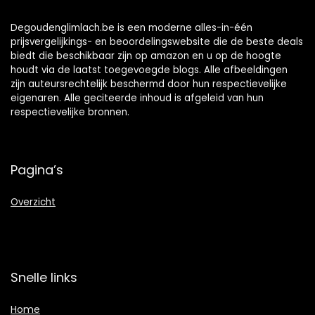
vrouwen binnen
Degoudenglimlach.be is een moderne alles-in-één
prijsvergelijkings- en beoordelingswebsite die de beste deals
biedt die beschikbaar zijn op amazon en u op de hoogte
houdt via de laatst toegevoegde blogs. Alle afbeeldingen
zijn auteursrechtelijk beschermd door hun respectievelijke
eigenaren. Alle geciteerde inhoud is afgeleid van hun
respectievelijke bronnen.
Pagina’s
Overzicht
Snelle links
Home