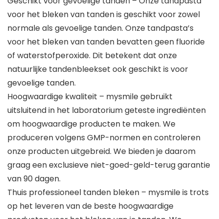
Geschikt voor gevoelige tanden – Onze tandpasta
voor het bleken van tanden is geschikt voor zowel
normale als gevoelige tanden. Onze tandpasta’s
voor het bleken van tanden bevatten geen fluoride
of waterstofperoxide. Dit betekent dat onze
natuurlijke tandenbleekset ook geschikt is voor
gevoelige tanden.
Hoogwaardige kwaliteit – mysmile gebruikt
uitsluitend in het laboratorium geteste ingrediënten
om hoogwaardige producten te maken. We
produceren volgens GMP-normen en controleren
onze producten uitgebreid. We bieden je daarom
graag een exclusieve niet-goed-geld-terug garantie
van 90 dagen.
Thuis professioneel tanden bleken – mysmile is trots
op het leveren van de beste hoogwaardige