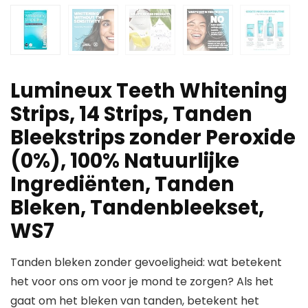
Lumineux Teeth Whitening
Strips, 14 Strips, Tanden
Bleekstrips zonder Peroxide
(0%), 100% Natuurlijke
Ingrediënten, Tanden
Bleken, Tandenbleekset,
WS7
Tanden bleken zonder gevoeligheid: wat betekent
het voor ons om voor je mond te zorgen? Als het
gaat om het bleken van tanden, betekent het