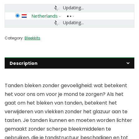
Updating...
Netherlands
-
Updating...
Category:
Bleekkits
Description
Tanden bleken zonder gevoeligheid: wat betekent
het voor ons om voor je mond te zorgen? Als het
gaat om het bleken van tanden, betekent het
verwijderen van vlekken zonder het glazuur aan te
tasten. Je tanden kunnen en moeten worden lichter
gemaakt zonder scherpe bleekmiddelen te
gebruiken, die je tandstructuur beschadigen en tot