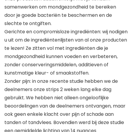
samenwerken om mondgezondheid te bereiken
door je goede bacteriën te beschermen en de
slechte te ontgiften.
Gerichte en compromisloze ingrediënten: wij nodigen
u uit om de ingrediëntenlijsten van al onze producten
te lezen! Ze zitten vol met ingrediënten die je
mondgezondheid kunnen voeden en verbeteren,
zonder conserveringsmiddelen, additieven of
kunstmatige kleur- of smaakstoffen.
Zonder pijn: in onze recente studie hebben we de
deelnemers onze strips 2 weken lang elke dag
gebruikt. We hebben niet alleen ongelooflijke
beoordelingen van de deelnemers ontvangen, maar
ook geen enkele klacht over pijn of schade aan
tanden of tandvlees. Bovendien werd bij deze studie
een gemiddelde lichting van 14 nuances