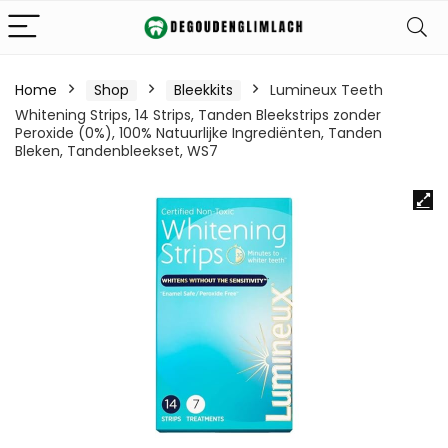
Home
Shop
Bleekkits
Lumineux Teeth
Whitening Strips, 14 Strips, Tanden Bleekstrips zonder
Peroxide (0%), 100% Natuurlijke Ingrediënten, Tanden
Bleken, Tandenbleekset, WS7