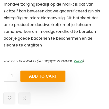
mondverzorgingsbedrijf op de markt is dat van
zichzelf kan beweren dat we gecertificeerd zijn als
niet-giftig en microbiomenveilig. Dit betekent dat
onze producten daadwerkelijk met je lichaam
samenwerken om mondgezondheid te bereiken
door je goede bacteriën te beschermen en de
slechte te ontgiften.
Amazon.nl Price:
€
24.99
(as of 06/11/2025 23:10 PST-
Details
)
ADD TO CART