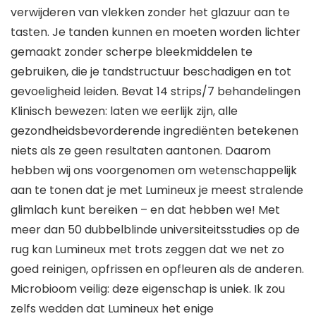
verwijderen van vlekken zonder het glazuur aan te
tasten. Je tanden kunnen en moeten worden lichter
gemaakt zonder scherpe bleekmiddelen te
gebruiken, die je tandstructuur beschadigen en tot
gevoeligheid leiden. Bevat 14 strips/7 behandelingen
Klinisch bewezen: laten we eerlijk zijn, alle
gezondheidsbevorderende ingrediënten betekenen
niets als ze geen resultaten aantonen. Daarom
hebben wij ons voorgenomen om wetenschappelijk
aan te tonen dat je met Lumineux je meest stralende
glimlach kunt bereiken – en dat hebben we! Met
meer dan 50 dubbelblinde universiteitsstudies op de
rug kan Lumineux met trots zeggen dat we net zo
goed reinigen, opfrissen en opfleuren als de anderen.
Microbioom veilig: deze eigenschap is uniek. Ik zou
zelfs wedden dat Lumineux het enige