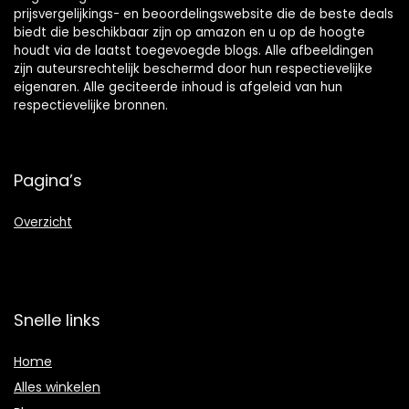
prijsvergelijkings- en beoordelingswebsite die de beste deals
biedt die beschikbaar zijn op amazon en u op de hoogte
houdt via de laatst toegevoegde blogs. Alle afbeeldingen
zijn auteursrechtelijk beschermd door hun respectievelijke
eigenaren. Alle geciteerde inhoud is afgeleid van hun
respectievelijke bronnen.
Pagina’s
Overzicht
Snelle links
Home
Alles winkelen